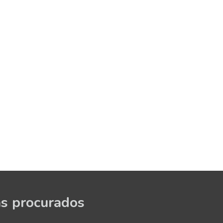
s procurados