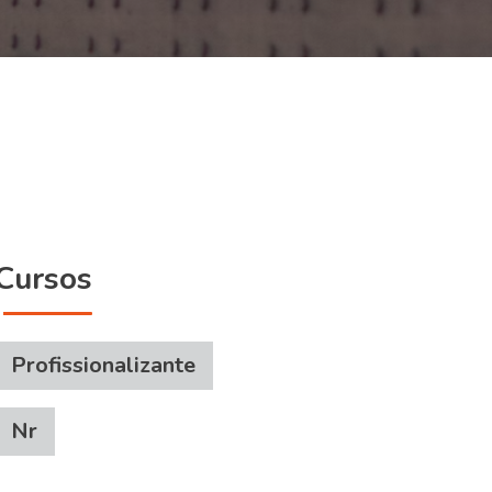
Cursos
Profissionalizante
Nr