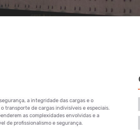
a segurança, a integridade das cargas e o
transporte de cargas indivisíveis e especiais.
eenderem as complexidades envolvidas e a
el de profissionalismo e segurança.