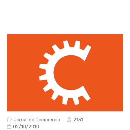
Jornal do Commercio
2131
02/10/2010