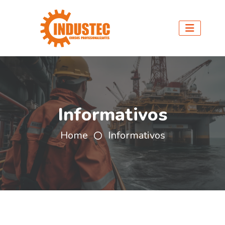
Informativos
Home
Informativos