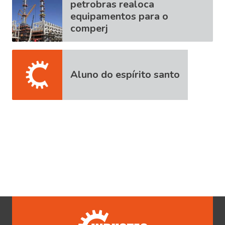
petrobras realoca
equipamentos para o
comperj
Aluno do espírito santo