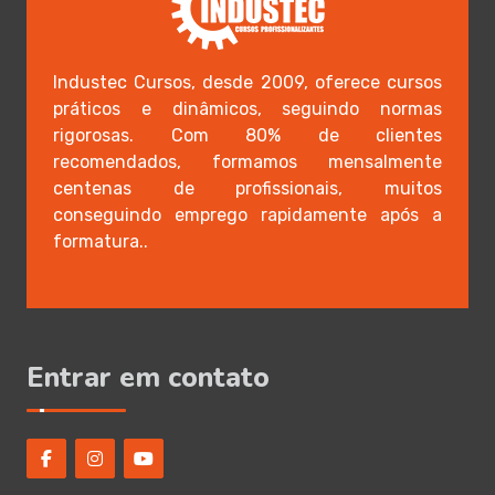
Industec Cursos, desde 2009, oferece cursos
práticos e dinâmicos, seguindo normas
rigorosas. Com 80% de clientes
recomendados, formamos mensalmente
centenas de profissionais, muitos
conseguindo emprego rapidamente após a
formatura..
Entrar em contato