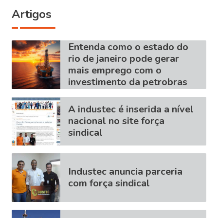
Artigos
Entenda como o estado do
rio de janeiro pode gerar
mais emprego com o
investimento da petrobras
A industec é inserida a nível
nacional no site força
sindical
Industec anuncia parceria
com força sindical