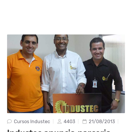
Cursos Industec
4403
21/08/2013