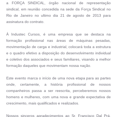
a FORÇA SINDICAL, órgão nacional de representação
sindical, em reunião concedida na sede da Força Sindical no
Rio de Janeiro no ultimo dia 21 de agosto de 2013 para
assinatura do contrato.
À Industec Cursos, é uma empresa que se destaca na
formação profissional nas áreas de máquinas pesadas,
movimentação de carga e industrial, colocará toda a estrutura
e o quadro efetivo a disposição do desenvolvimento individual
e coletivo dos associados e seus familiares, visando a melhor
formação daqueles que movimentam nossa nação.
Este evento marca o início de uma nova etapa para as partes
onde, certamente, a história profissional de nossos
companheiros passa a ser reescrita, perceberemos nossos
homens e mulheres, com uma nova e grande expectativa de
crescimento, mais qualificados e realizados.
Nossos sinceros agradecimentos ao Sr. Francisco Dal Prá,