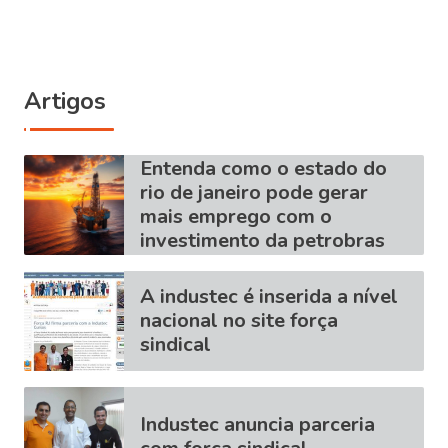
Artigos
Entenda como o estado do
rio de janeiro pode gerar
mais emprego com o
investimento da petrobras
A industec é inserida a nível
nacional no site força
sindical
Industec anuncia parceria