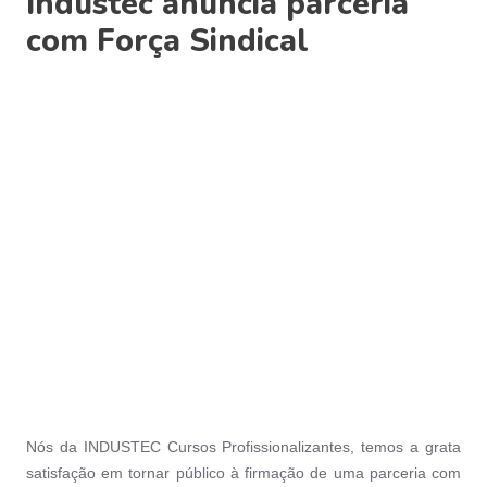
Industec anuncia parceria
com Força Sindical
Nós da INDUSTEC Cursos Profissionalizantes, temos a grata
satisfação em tornar público à firmação de uma parceria com