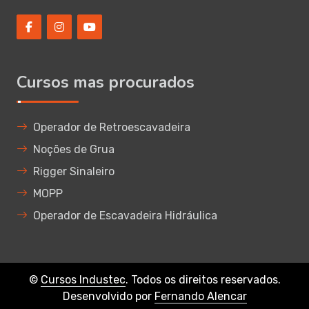
Cursos mas procurados
Operador de Retroescavadeira
Noções de Grua
Rigger Sinaleiro
MOPP
Operador de Escavadeira Hidráulica
©
Cursos Industec
. Todos os direitos reservados.
Desenvolvido por
Fernando Alencar