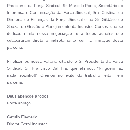
Presidente da Força Sindical, Sr. Marcelo Peres, Secretário de
Imprensa e Comunicação da Força Sindical, Sra. Cristina, da
Diretoria de Finanças da Força Sindical e ao Sr. Gildásio de
Souza, de Gestão e Planejamento da Industec Cursos, que se
dedicou muito nessa negociação, e à todos aqueles que
colaboraram direto e indiretamente com a firmação desta
parceria.
Finalizamos nossa Palavra citando o Sr Presidente da Força
Sindical, Sr. Francisco Dal Prá, que afirmou: “Ninguém faz
nada sozinho!!” Cremos no êxito do trabalho feito em
parceria.
Deus abençoe a todos
Forte abraço
Getulio Eleoterio
Diretor Geral Industec