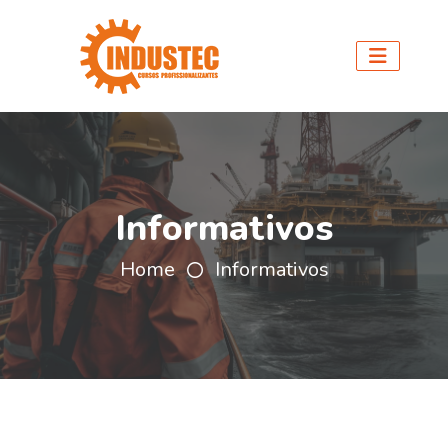
Informativos
Home
Informativos