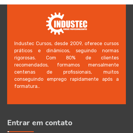
Industec Cursos, desde 2009, oferece cursos
práticos e dinâmicos, seguindo normas
rigorosas. Com 80% de clientes
recomendados, formamos mensalmente
centenas de profissionais, muitos
conseguindo emprego rapidamente após a
formatura..
Entrar em contato