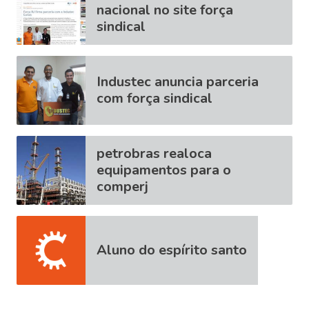
nacional no site força
sindical
Industec anuncia parceria
com força sindical
petrobras realoca
equipamentos para o
comperj
Aluno do espírito santo