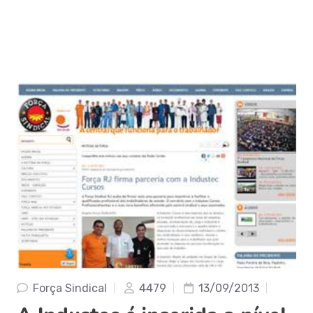
Força Sindical
4479
13/09/2013