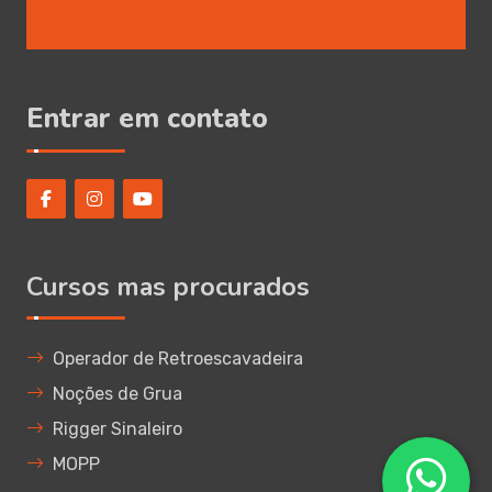
Entrar em contato
Cursos mas procurados
Operador de Retroescavadeira
Noções de Grua
Rigger Sinaleiro
MOPP