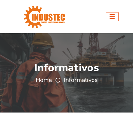
Informativos
Home
Informativos